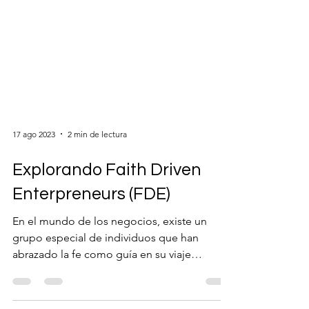
17 ago 2023
2 min de lectura
Explorando Faith Driven
Enterpreneurs (FDE)
En el mundo de los negocios, existe un
grupo especial de individuos que han
abrazado la fe como guía en su viaje
emprendedor. Estos son...