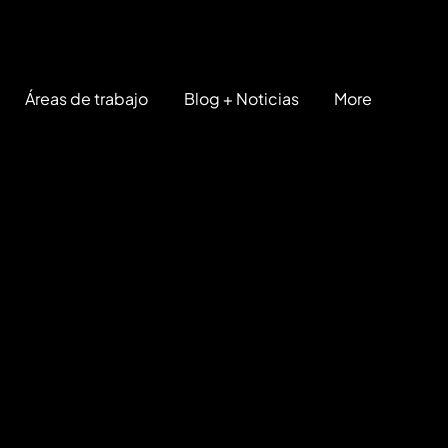
Áreas de trabajo
Blog + Noticias
More