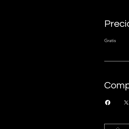
Preci
Gratis
Comp